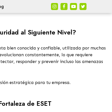
og
uridad al Siguiente Nivel?
ta bien conocida y confiable, utilizada por muchas
evolucionan constantemente, lo que requiere
tectar, responder y prevenir incluso las amenazas
rsión estratégica para tu empresa.
Fortaleza de ESET