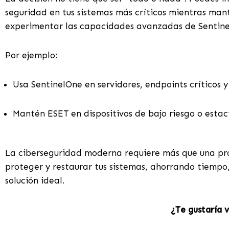
seguridad en tus sistemas más críticos mientras mant
experimentar las capacidades avanzadas de Sentinel
Por ejemplo:
Usa SentinelOne en servidores, endpoints críticos 
Mantén ESET en dispositivos de bajo riesgo o estac
La ciberseguridad moderna requiere más que una prot
proteger y restaurar tus sistemas, ahorrando tiempo, e
solución ideal.
¿Te gustaría 