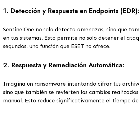
1.
Detección y Respuesta en Endpoints (EDR)
SentinelOne no solo detecta amenazas, sino que tamb
en tus sistemas. Esto permite no solo detener el a
segundos, una función que ESET no ofrece.
2.
Respuesta y Remediación Automática:
Imagina un ransomware intentando cifrar tus archivo
sino que también se revierten los cambios realizados
manual. Esto reduce significativamente el tiempo de 