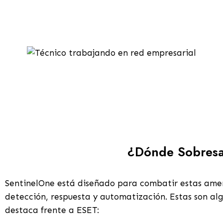
¿Dónde Sobresa
SentinelOne está diseñado para combatir estas am
detección, respuesta y automatización. Estas son alg
destaca frente a ESET: