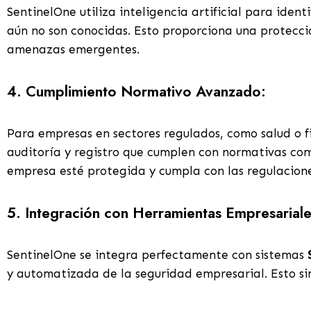
SentinelOne utiliza inteligencia artificial para iden
aún no son conocidas. Esto proporciona una protecci
amenazas emergentes.
4.
Cumplimiento Normativo Avanzado:
Para empresas en sectores regulados, como salud o 
auditoría y registro que cumplen con normativas c
empresa esté protegida y cumpla con las regulacione
5.
Integración con Herramientas Empresariale
SentinelOne se integra perfectamente con sistemas
y automatizada de la seguridad empresarial. Esto sim